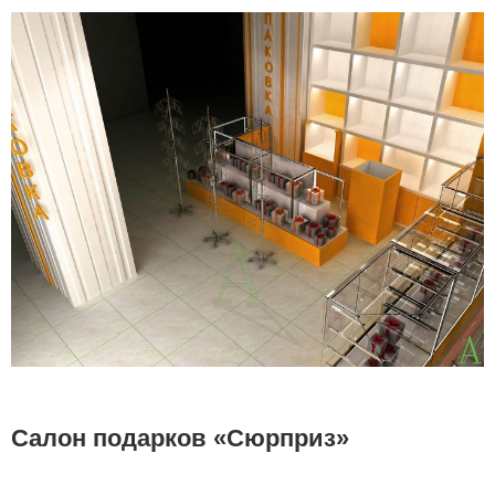
Салон подарков «Сюрприз»