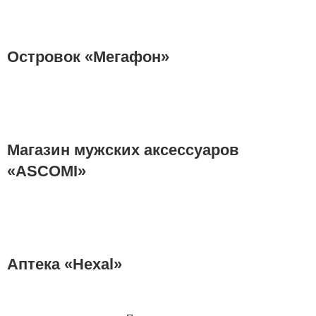
Островок «Мегафон»
Магазин мужских аксессуаров
«ASCOMI»
Аптека «Hexal»